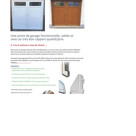
Sarl DS PRODUCTION