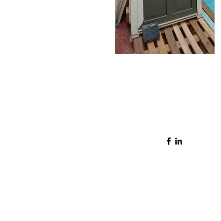
Suivre