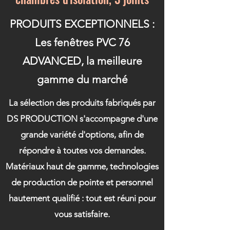
PRODUITS EXCEPTIONNELS :
Les fenêtres PVC 76
ADVANCED, la meilleure
gamme du marché
La sélection des produits fabriqués par
DS PRODUCTION s'accompagne d'une
grande variété d'options, afin de
répondre à toutes vos demandes.
Matériaux haut de gamme, technologies
de production de pointe et personnel
hautement qualifié : tout est réuni pour
vous satisfaire.