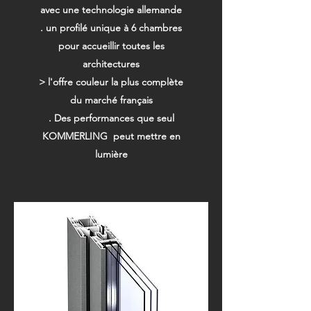
avec une technologie allemande
. un profilé unique à 6 chambres
pour accueillir toutes les
architectures
> l'offre couleur la plus complète
du marché français
. Des performances que seul
KOMMERLING peut mettre en
lumière