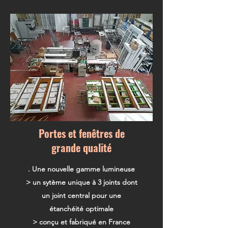
Portes et fenêtres de
grande qualité
. Une nouvelle gamme lumineuse
> un sytème unique à 3 joints dont
un joint central pour une
étanchéité optimale
> conçu et fabriqué en France