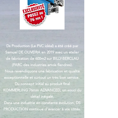
Ds Production (Le PVC idéal) a été créé par
Samuel DE OLIVEIRA en 2019 avec un atelier
de fabrication de 600m2 sur BILLY-BERCLAU
(PARC des industries artois flandres).
Nous revendiquons une fabrication et qualité
exceptionnelle et surtout un très bon service.
Du concept initial au produit final
KOMMERLING 76mm ADVANCED, un souci du
détail inégalé.
Dans une industrie en constante évolution, DS
PRODUCTION continue d'avancer à vos côtés.