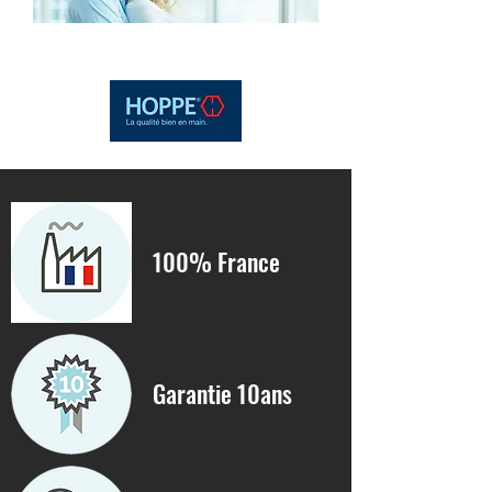
100% France
Garantie 10ans