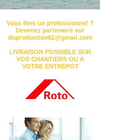
Vous êtes un professionnel ?
Devenez partenaire sur
dsproduction62@gmail.com
LIVRAISON POSSIBLE SUR
VOS CHANTIERS OU A
VOTRE ENTREPOT